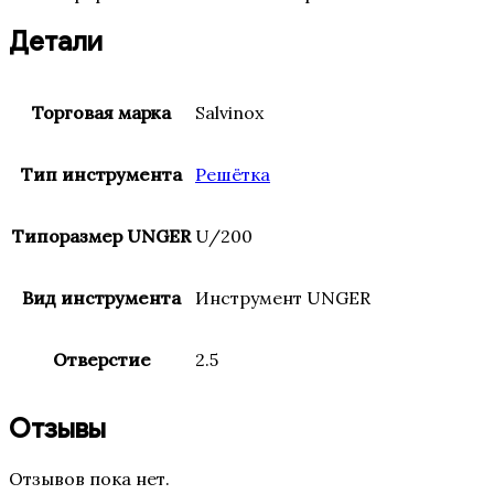
Детали
Торговая марка
Salvinox
Тип инструмента
Решётка
Типоразмер UNGER
U/200
Вид инструмента
Инструмент UNGER
Отверстие
2.5
Отзывы
Отзывов пока нет.