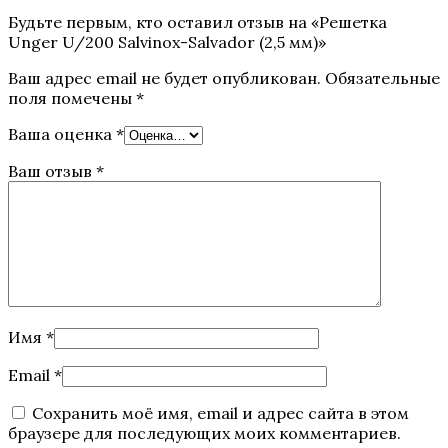
Будьте первым, кто оставил отзыв на «Решетка
Unger U/200 Salvinox-Salvador (2,5 мм)»
Ваш адрес email не будет опубликован.
Обязательные
поля помечены
*
Ваша оценка
*
Ваш отзыв
*
Имя
*
Email
*
Сохранить моё имя, email и адрес сайта в этом
браузере для последующих моих комментариев.