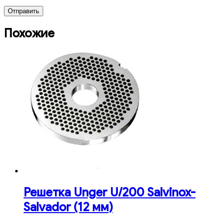
Похожие
Решетка Unger U/200 Salvinox-
Salvador (12 мм)