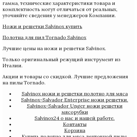
гамма, технические характеристики товара и
комплектность могут отличаться от реальных,
уточняйте сведения у менеджеров Компании.
Ножи и решетки Salvinox купить
Полотна для пил Tornado Salvinox
Лучшие цены на ножи и решетки Salvinox.
Только оригинальный режущий инструмент из
Италии.
Акции и товары со скидкой. Лучшие предложения
на пилы Tornado.
Salvinox ножи и решетки полотно для мяса
Salvinox-Salvador Enterprise ножи решетки.
Salvinox-Salvador Unger ножи решетки
мясорубки
Salvinox24 о нас и нашей работе.
Контакты
Корзина
Купить полотно для мяса ленточной пилы.