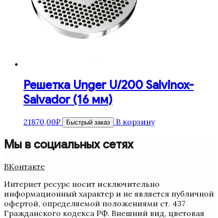
Решетка Unger U/200 Salvinox-
Salvador (16 мм)
21870,00
₽
В корзину
Быстрый заказ
Мы в социальных сетях
ВКонтакте
Интернет ресурс носит исключительно
информационный характер и не является публичной
офертой, определяемой положениями ст. 437
Гражданского кодекса РФ. Внешний вид, цветовая