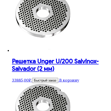
Решетка Unger U/200 Salvinox-
Salvador (2 мм)
33885,00
₽
В корзину
Быстрый заказ