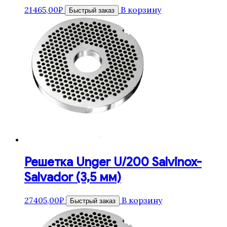
21465,00
₽
В корзину
Быстрый заказ
Решетка Unger U/200 Salvinox-
Salvador (3,5 мм)
27405,00
₽
В корзину
Быстрый заказ