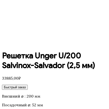
Решетка Unger U/200
Salvinox-Salvador (2,5 мм)
33885,00
₽
Быстрый заказ
Внешний ⌀ : 200 мм
Посадочный ⌀: 52 мм