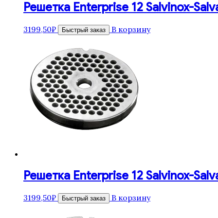
Решетка Enterprise 12 Salvinox-Salv
3199,50
₽
В корзину
Быстрый заказ
Решетка Enterprise 12 Salvinox-Salv
3199,50
₽
В корзину
Быстрый заказ