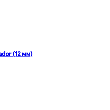
ador (12 мм)