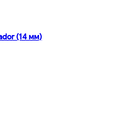
ador (14 мм)