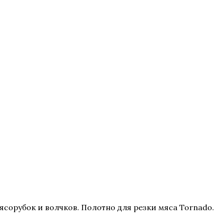
сорубок и волчков. Полотно для резки мяса Tornado.