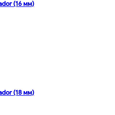
ador (16 мм)
ador (18 мм)