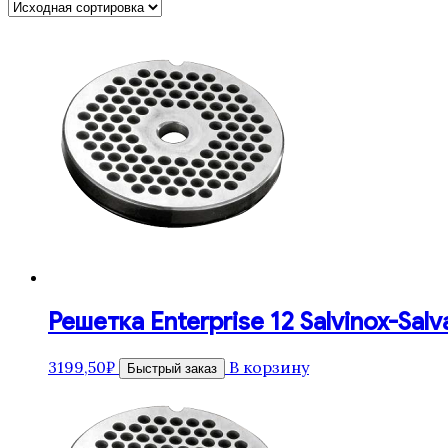
Решетка Enterprise 12 Salvinox-Salv
3199,50
₽
В корзину
Быстрый заказ