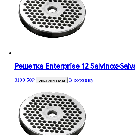
Решетка Enterprise 12 Salvinox-Salv
3199,50
₽
В корзину
Быстрый заказ