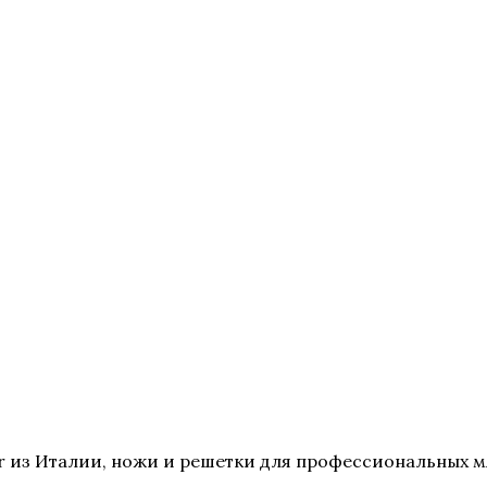
 из Италии, ножи и решетки для профессиональных мя