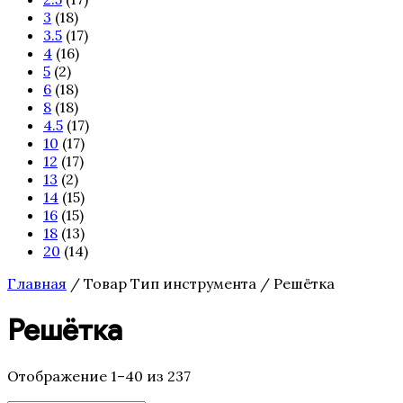
3
(18)
3.5
(17)
4
(16)
5
(2)
6
(18)
8
(18)
4.5
(17)
10
(17)
12
(17)
13
(2)
14
(15)
16
(15)
18
(13)
20
(14)
Главная
/ Товар Тип инструмента / Решётка
Решётка
Отображение 1–40 из 237