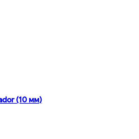
ador (10 мм)