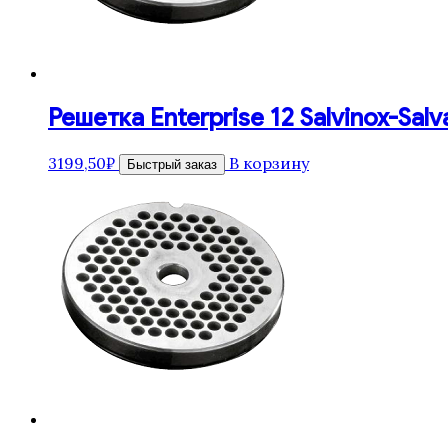
Решетка Enterprise 12 Salvinox-Salv
3199,50
₽
В корзину
Быстрый заказ