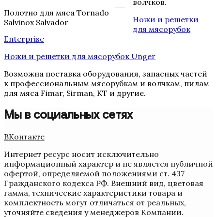
волчков.
Полотно для мяса Tornado
Ножи и решетки
Salvinox Salvador
для мясорубок
Enterprise
Ножи и решетки для мясорубок Unger
Возможна поставка оборудования, запасных частей
к профессиональным мясорубкам и волчкам, пилам
для мяса Fimar, Sirman, KT и другие.
Мы в социальных сетях
ВКонтакте
Интернет ресурс носит исключительно
информационный характер и не является публичной
офертой, определяемой положениями ст. 437
Гражданского кодекса РФ. Внешний вид, цветовая
гамма, технические характеристики товара и
комплектность могут отличаться от реальных,
уточняйте сведения у менеджеров Компании.