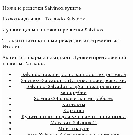
Ножи и решетки Salvinox купить
Полотна для пил Tornado Salvinox
Лучшие цены на ножи и решетки Salvinox.
Только оригинальный режущий инструмент из
Италии.
Акции и товары со скидкой. Лучшие предложения
на пилы Tornado.
Salvinox ножи и решетки полотно для мяса
Salvinox-Salvador Enterprise ножи решетки.
Salvinox-Salvador Unger ножи решетки
мясорубки
Salvinox24 о нас и нашей работе.
Контакты
Корзина
Купить полотно для мяса ленточной пилы.
Магазин Salvinox24
Мой аккаунт
Нож Salvinox Enterprise классический