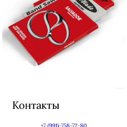
Контакты
+7 (991)-758-72-80