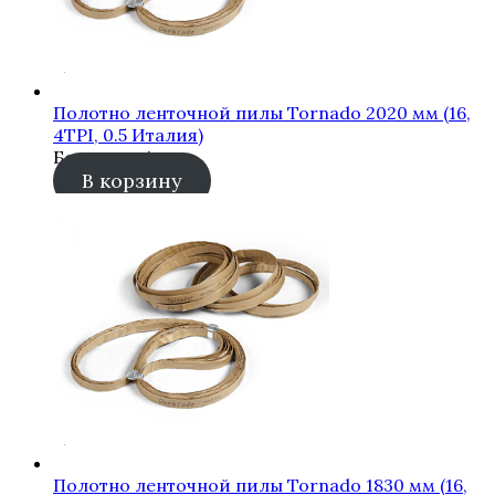
Полотно ленточной пилы Tornado 2020 мм (16,
4TPI, 0.5 Италия)
Бесплатно!
В корзину
Полотно ленточной пилы Tornado 1830 мм (16,