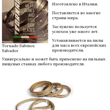
Изготовлено в Италии.
Поставляется во многие
страны мира.
Заслужено пользуется
успехом уже много лет.
Устанавливается на пилы
для мяса всех европейских
Tornado Salvinox
производители.
Salvador
Универсально и может быть применено на пильных
пищевых станках любого производителя.