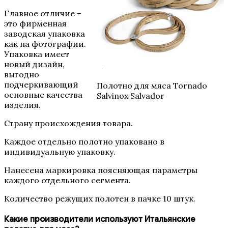
Главное отличие –
это фирменная
заводская упаковка
как на фотографии.
Упаковка имеет
новый дизайн,
выгодно
подчеркивающий
Полотно для мяса Tornado
основные качества
Salvinox Salvador
изделия.
Страну происхождения товара.
Каждое отдельно полотно упаковано в
индивидуальную упаковку.
Нанесена маркировка поясняющая параметры
каждого отдельного сегмента.
Количество режущих полотен в пачке 10 штук.
Какие производители используют Итальянские