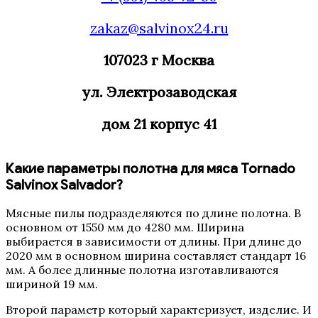
zakaz@salvinox24.ru
107023
г Москва
ул. Электрозаводская
дом
21 корпус 41
Какие параметры полотна для мяса Tornado
Salvinox Salvador?
Мясные пилы подразделяются по длине полотна. В
основном от 1550 мм до 4280 мм. Ширина
выбирается в зависимости от длины. При длине до
2020 мм в основном ширина составляет стандарт 16
мм. А более длинные полотна изготавливаются
шириной 19 мм.
Второй параметр который характеризует, изделие. И