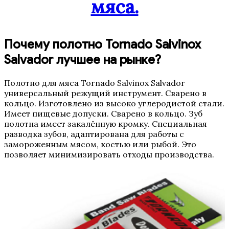
мяса.
Почему полотно Tornado Salvinox
Salvador лучшее на рынке?
Полотно для мяса Tornado Salvinox Salvador
универсальный режущий инструмент. Сварено в
кольцо. Изготовлено из высоко углеродистой стали.
Имеет пищевые допуски. Сварено в кольцо. Зуб
полотна имеет закалённую кромку. Специальная
разводка зубов, адаптирована для работы с
замороженным мясом, костью или рыбой. Это
позволяет минимизировать отходы производства.