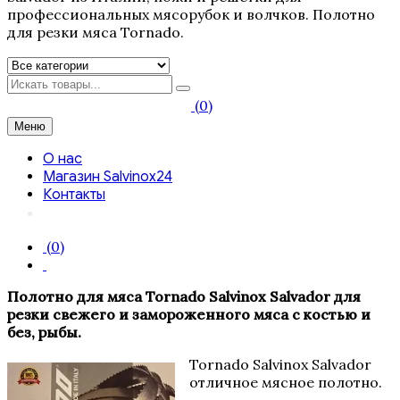
профессиональных мясорубок и волчков. Полотно
для резки мяса Tornado.
Искать
(0)
Меню
О нас
Магазин Salvinox24
Контакты
(0)
Полотно для мяса Tornado Salvinox Salvador для
резки свежего и замороженного мяса с костью и
без, рыбы.
Tornado Salvinox Salvador
отличное мясное полотно.