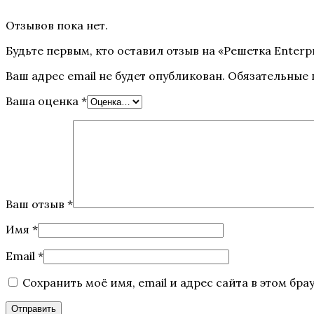
Отзывов пока нет.
Будьте первым, кто оставил отзыв на «Решетка Enterpri
Ваш адрес email не будет опубликован.
Обязательные
Ваша оценка
*
Ваш отзыв
*
Имя
*
Email
*
Сохранить моё имя, email и адрес сайта в этом б