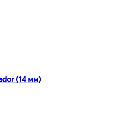
ador (14 мм)