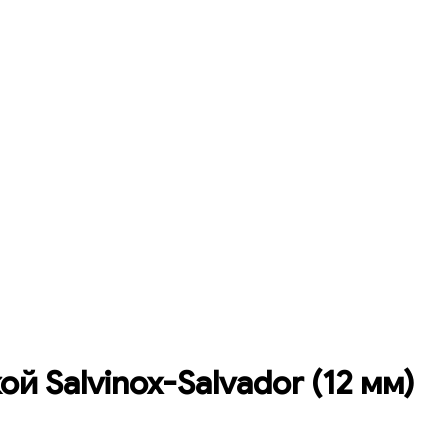
ой Salvinox-Salvador (12 мм)