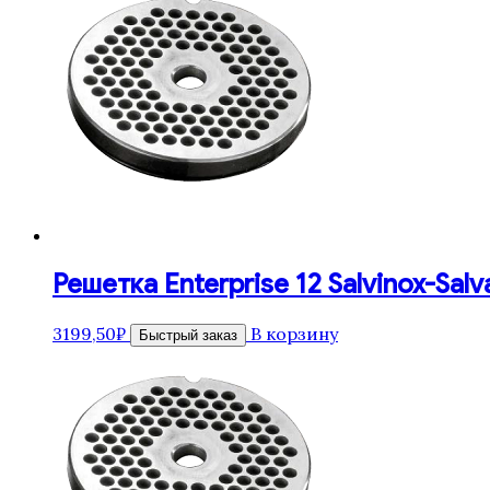
Решетка Enterprise 12 Salvinox-Salv
3199,50
₽
В корзину
Быстрый заказ