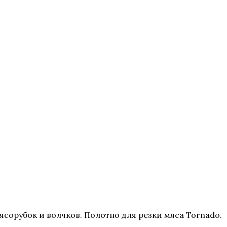
сорубок и волчков. Полотно для резки мяса Tornado.