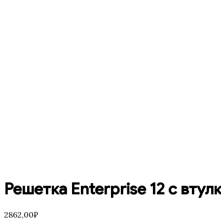
Решетка Enterprise 12 с втулк
2862,00
₽