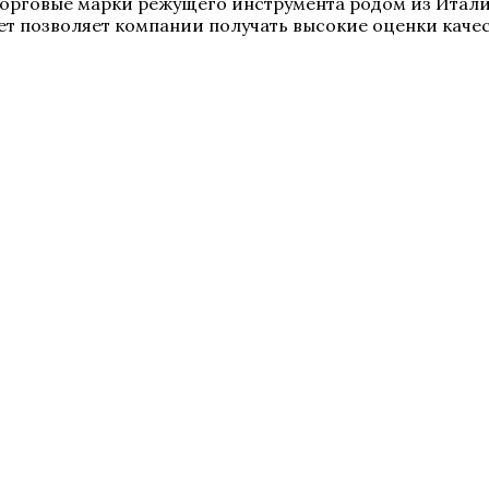
е торговые марки режущего инструмента родом из Итал
т позволяет компании получать высокие оценки качес