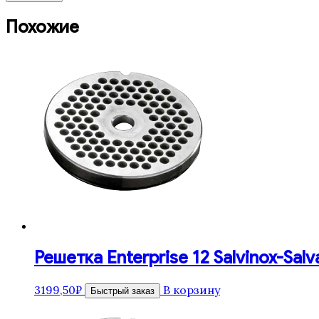
Похожие
Решетка Enterprise 12 Salvinox-Salv
3199,50
₽
В корзину
Быстрый заказ