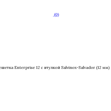
(0)
шетка Enterprise 12 с втулкой Salvinox-Salvador (12 мм)