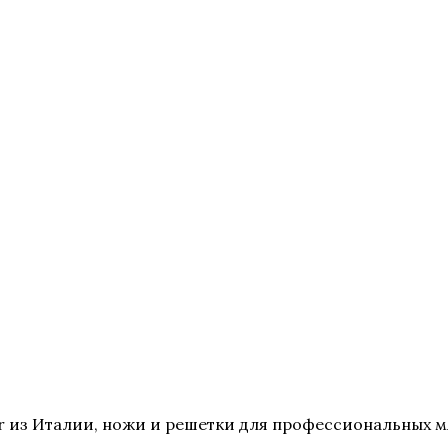
 из Италии, ножи и решетки для профессиональных мя