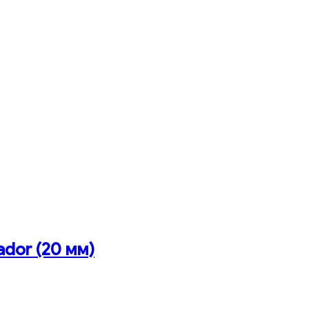
ador (20 мм)