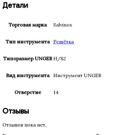
Детали
Торговая марка
Salvinox
Тип инструмента
Решётка
Типоразмер UNGER
H/82
Вид инструмента
Инструмент UNGER
Отверстие
14
Отзывы
Отзывов пока нет.