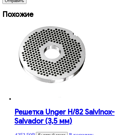
Похожие
Решетка Unger H/82 Salvinox-
Salvador (3,5 мм)
4252,50
₽
В корзину