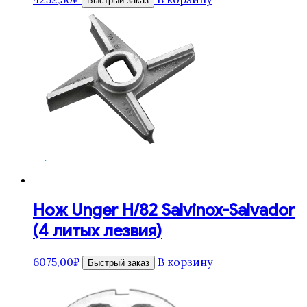
Быстрый заказ
Нож Unger H/82 Salvinox-Salvador
(4 литых лезвия)
6075,00
₽
В корзину
Быстрый заказ