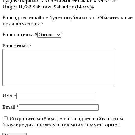
Будьте первым, кто оставил отзыв на «Решетка
Unger H/82 Salvinox-Salvador (14 мм)»
Ваш адрес email не будет опубликован.
Обязательные
поля помечены
*
Ваша оценка
*
Ваш отзыв
*
Имя
*
Email
*
Сохранить моё имя, email и адрес сайта в этом
браузере для последующих моих комментариев.