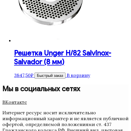
Решетка Unger H/82 Salvinox-
Salvador (8 мм)
3847,50
₽
В корзину
Быстрый заказ
Мы в социальных сетях
ВКонтакте
Интернет ресурс носит исключительно
информационный характер и не является публичной
офертой, определяемой положениями ст. 437
Гражданского кодекса РФ. Внешний вид, цветовая