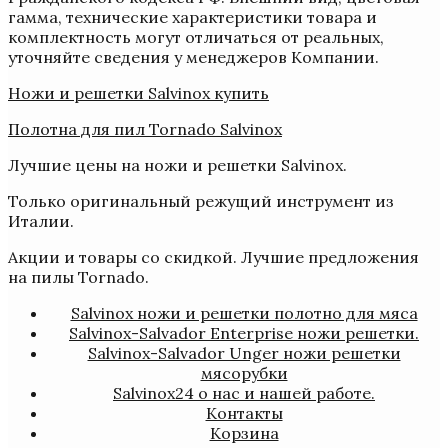
гамма, технические характеристики товара и
комплектность могут отличаться от реальных,
уточняйте сведения у менеджеров Компании.
Ножи и решетки Salvinox купить
Полотна для пил Tornado Salvinox
Лучшие цены на ножи и решетки Salvinox.
Только оригинальный режущий инструмент из
Италии.
Акции и товары со скидкой. Лучшие предложения
на пилы Tornado.
Salvinox ножи и решетки полотно для мяса
Salvinox-Salvador Enterprise ножи решетки.
Salvinox-Salvador Unger ножи решетки
мясорубки
Salvinox24 о нас и нашей работе.
Контакты
Корзина