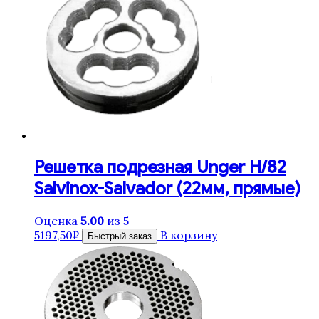
Решетка подрезная Unger H/82
Salvinox-Salvador (22мм, прямые)
Оценка
5.00
из 5
5197,50
₽
В корзину
Быстрый заказ