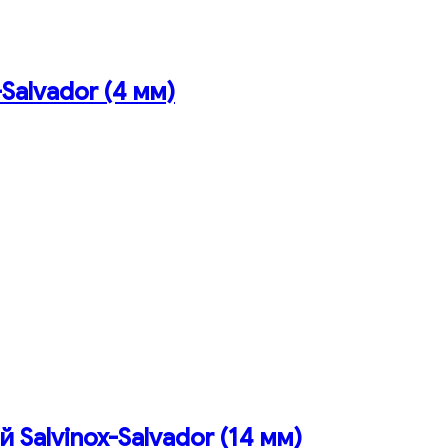
-Salvador (4 мм)
й Salvinox-Salvador (14 мм)