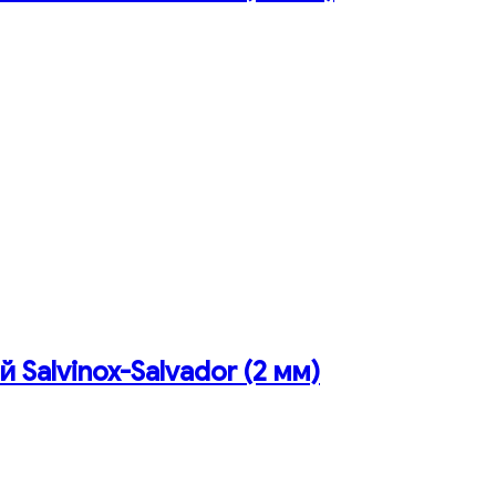
й Salvinox-Salvador (2 мм)