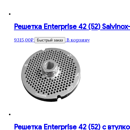
Решетка Enterprise 42 (52) Salvinox
9315,00
₽
В корзину
Быстрый заказ
Решетка Enterprise 42 (52) с втулко