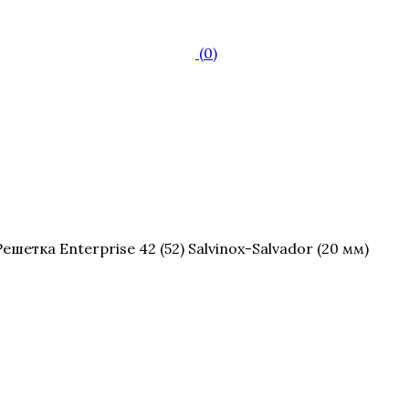
(0)
ешетка Enterprise 42 (52) Salvinox-Salvador (20 мм)