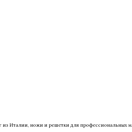
 из Италии, ножи и решетки для профессиональных мя