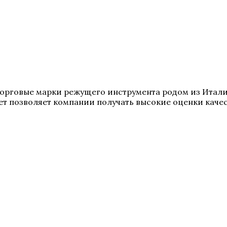
е торговые марки режущего инструмента родом из Итал
т позволяет компании получать высокие оценки качес