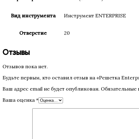
Вид инструмента
Инструмент ENTERPRISE
Отверстие
20
Отзывы
Отзывов пока нет.
Будьте первым, кто оставил отзыв на «Решетка Enterpris
Ваш адрес email не будет опубликован.
Обязательные
Ваша оценка
*