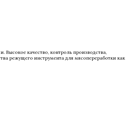
ии. Высокое качество, контроль производства,
тва режущего инструмента для мясопереработки как