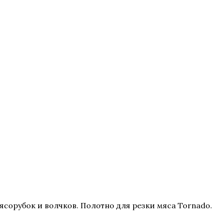
сорубок и волчков. Полотно для резки мяса Tornado.