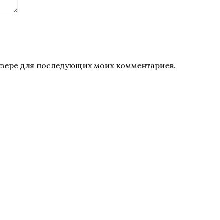
раузере для последующих моих комментариев.