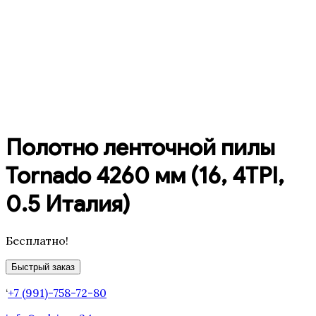
Полотно ленточной пилы
Tornado 4260 мм (16, 4TPI,
0.5 Италия)
Бесплатно!
Быстрый заказ
‘
+7 (991)-758-72-80