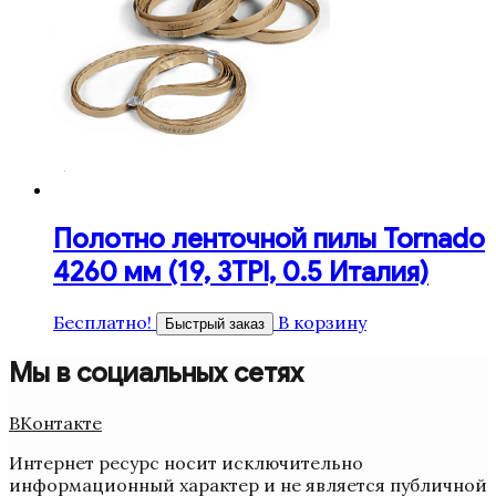
Полотно ленточной пилы Tornado
4260 мм (19, 3TPI, 0.5 Италия)
Бесплатно!
В корзину
Быстрый заказ
Мы в социальных сетях
ВКонтакте
Интернет ресурс носит исключительно
информационный характер и не является публичной