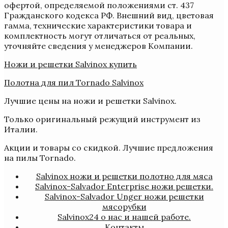
офертой, определяемой положениями ст. 437
Гражданского кодекса РФ. Внешний вид, цветовая
гамма, технические характеристики товара и
комплектность могут отличаться от реальных,
уточняйте сведения у менеджеров Компании.
Ножи и решетки Salvinox купить
Полотна для пил Tornado Salvinox
Лучшие цены на ножи и решетки Salvinox.
Только оригинальный режущий инструмент из
Италии.
Акции и товары со скидкой. Лучшие предложения
на пилы Tornado.
Salvinox ножи и решетки полотно для мяса
Salvinox-Salvador Enterprise ножи решетки.
Salvinox-Salvador Unger ножи решетки
мясорубки
Salvinox24 о нас и нашей работе.
Контакты