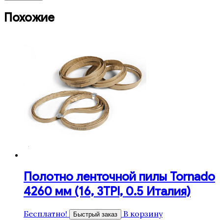
Похожие
Полотно ленточной пилы Tornado
4260 мм (16, 3TPI, 0.5 Италия)
Бесплатно!
В корзину
Быстрый заказ