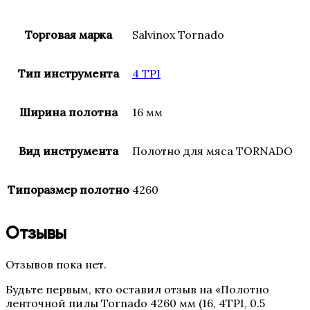
Торговая марка
Salvinox Tornado
Тип инструмента
4 TPI
Ширина полотна
16 мм
Вид инструмента
Полотно для мяса TORNADO
Типоразмер полотно
4260
Отзывы
Отзывов пока нет.
Будьте первым, кто оставил отзыв на «Полотно
ленточной пилы Tornado 4260 мм (16, 4TPI, 0.5