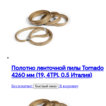
Полотно ленточной пилы Tornado
4260 мм (19, 4TPI, 0.5 Италия)
Бесплатно!
В корзину
Быстрый заказ