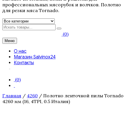
профессиональных мясорубок и волчков. Полотно
для резки мяса Tornado.
Искать
(0)
Меню
О нас
Магазин Salvinox24
Контакты
(0)
Главная
/
4260
/ Полотно ленточной пилы Tornado
4260 мм (16, 4TPI, 0.5 Италия)