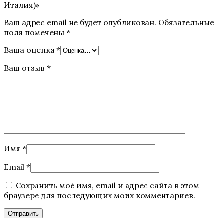
Италия)»
Ваш адрес email не будет опубликован.
Обязательные
поля помечены
*
Ваша оценка
*
Ваш отзыв
*
Имя
*
Email
*
Сохранить моё имя, email и адрес сайта в этом
браузере для последующих моих комментариев.