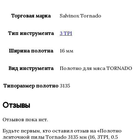
Торговая марка
Salvinox Tornado
Тип инструмента
3 TPI
Ширина полотна
16 мм
Вид инструмента
Полотно для мяса TORNADO
Типоразмер полотно
3135
Отзывы
Отзывов пока нет.
Будьте первым, кто оставил отзыв на «Полотно
ленточной пилы Tornado 3135 мм (16, 3TPI, 0.5