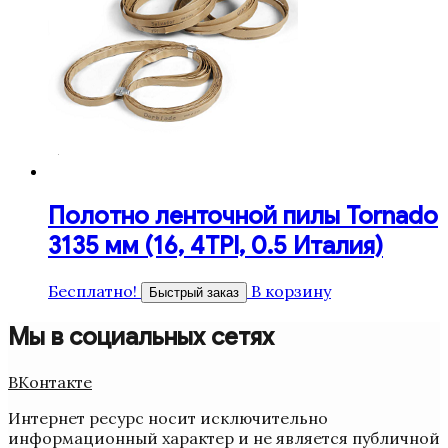
Полотно ленточной пилы Tornado
3135 мм (16, 4TPI, 0.5 Италия)
Бесплатно!
В корзину
Быстрый заказ
Мы в социальных сетях
ВКонтакте
Интернет ресурс носит исключительно
информационный характер и не является публичной