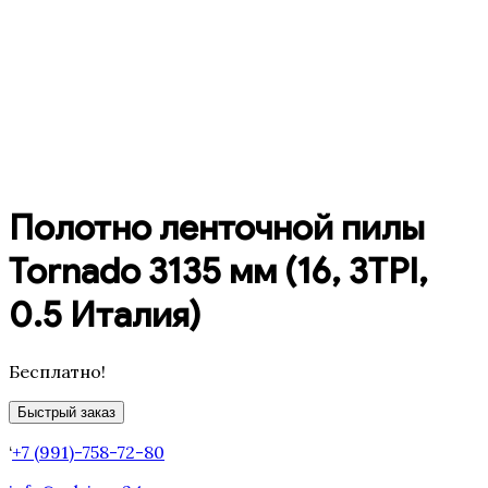
Полотно ленточной пилы
Tornado 3135 мм (16, 3TPI,
0.5 Италия)
Бесплатно!
Быстрый заказ
‘
+7 (991)-758-72-80