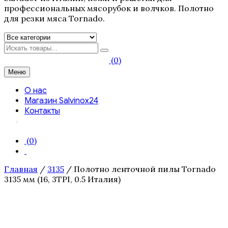
профессиональных мясорубок и волчков. Полотно
для резки мяса Tornado.
Искать
(0)
Меню
О нас
Магазин Salvinox24
Контакты
(0)
Главная
/
3135
/ Полотно ленточной пилы Tornado
3135 мм (16, 3TPI, 0.5 Италия)