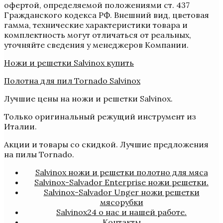
офертой, определяемой положениями ст. 437
Гражданского кодекса РФ. Внешний вид, цветовая
гамма, технические характеристики товара и
комплектность могут отличаться от реальных,
уточняйте сведения у менеджеров Компании.
Ножи и решетки Salvinox купить
Полотна для пил Tornado Salvinox
Лучшие цены на ножи и решетки Salvinox.
Только оригинальный режущий инструмент из
Италии.
Акции и товары со скидкой. Лучшие предложения
на пилы Tornado.
Salvinox ножи и решетки полотно для мяса
Salvinox-Salvador Enterprise ножи решетки.
Salvinox-Salvador Unger ножи решетки
мясорубки
Salvinox24 о нас и нашей работе.
Контакты