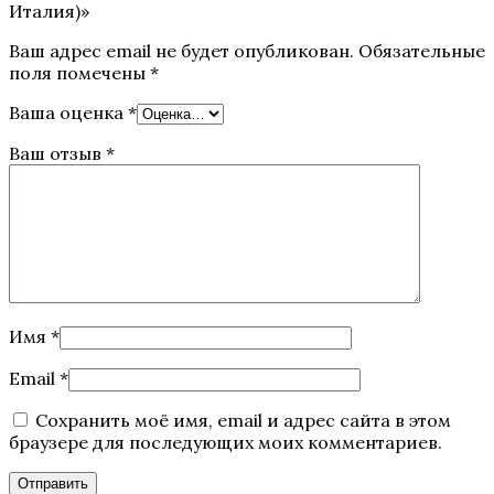
Италия)»
Ваш адрес email не будет опубликован.
Обязательные
поля помечены
*
Ваша оценка
*
Ваш отзыв
*
Имя
*
Email
*
Сохранить моё имя, email и адрес сайта в этом
браузере для последующих моих комментариев.