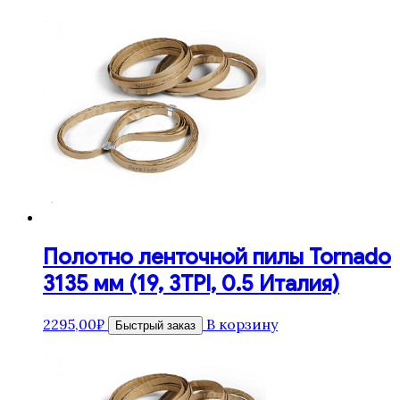
Полотно ленточной пилы Tornado
3135 мм (19, 3TPI, 0.5 Италия)
2295,00
₽
В корзину
Быстрый заказ