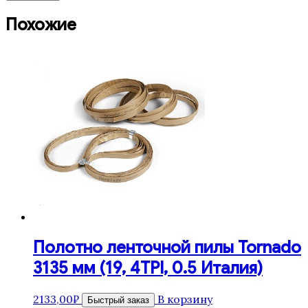
Похожие
Полотно ленточной пилы Tornado
3135 мм (19, 4TPI, 0.5 Италия)
2133,00
₽
В корзину
Быстрый заказ