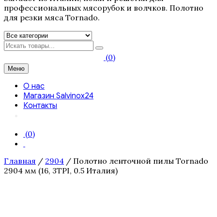
профессиональных мясорубок и волчков. Полотно
для резки мяса Tornado.
Искать
(0)
Меню
О нас
Магазин Salvinox24
Контакты
(0)
Главная
/
2904
/ Полотно ленточной пилы Tornado
2904 мм (16, 3TPI, 0.5 Италия)