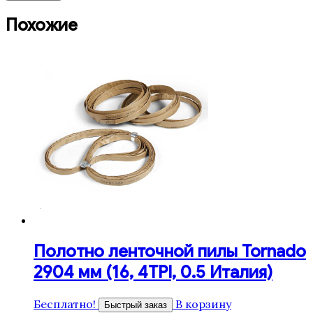
Похожие
Полотно ленточной пилы Tornado
2904 мм (16, 4TPI, 0.5 Италия)
Бесплатно!
В корзину
Быстрый заказ