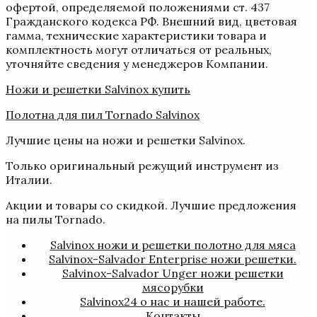
офертой, определяемой положениями ст. 437
Гражданского кодекса РФ. Внешний вид, цветовая
гамма, технические характеристики товара и
комплектность могут отличаться от реальных,
уточняйте сведения у менеджеров Компании.
Ножи и решетки Salvinox купить
Полотна для пил Tornado Salvinox
Лучшие цены на ножи и решетки Salvinox.
Только оригинальный режущий инструмент из
Италии.
Акции и товары со скидкой. Лучшие предложения
на пилы Tornado.
Salvinox ножи и решетки полотно для мяса
Salvinox-Salvador Enterprise ножи решетки.
Salvinox-Salvador Unger ножи решетки
мясорубки
Salvinox24 о нас и нашей работе.
Контакты