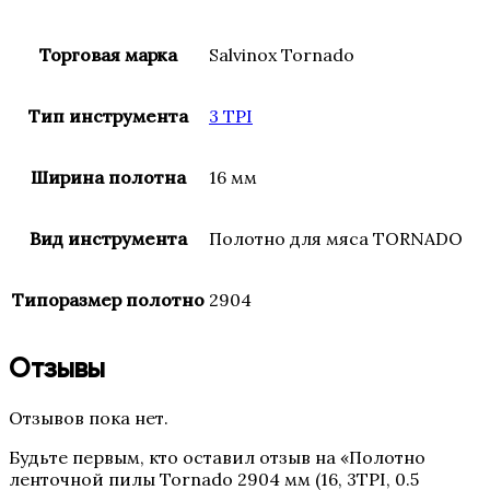
Торговая марка
Salvinox Tornado
Тип инструмента
3 TPI
Ширина полотна
16 мм
Вид инструмента
Полотно для мяса TORNADO
Типоразмер полотно
2904
Отзывы
Отзывов пока нет.
Будьте первым, кто оставил отзыв на «Полотно
ленточной пилы Tornado 2904 мм (16, 3TPI, 0.5