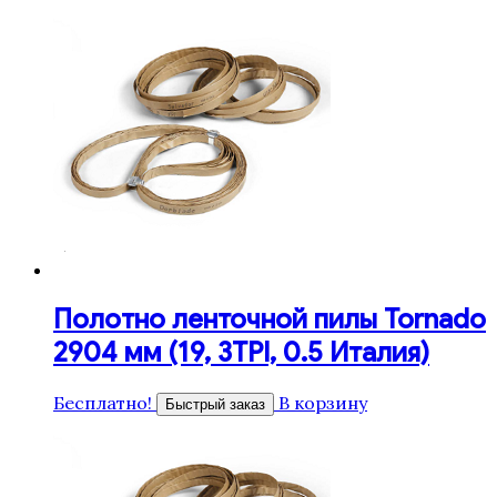
Полотно ленточной пилы Tornado
2904 мм (19, 3TPI, 0.5 Италия)
Бесплатно!
В корзину
Быстрый заказ