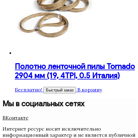
Полотно ленточной пилы Tornado
2904 мм (19, 4TPI, 0.5 Италия)
Бесплатно!
В корзину
Быстрый заказ
Мы в социальных сетях
ВКонтакте
Интернет ресурс носит исключительно
информационный характер и не является публичной