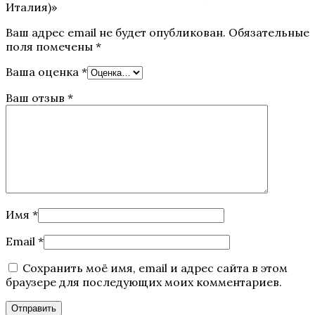
Италия)»
Ваш адрес email не будет опубликован.
Обязательные
поля помечены
*
Ваша оценка
*
Ваш отзыв
*
Имя
*
Email
*
Сохранить моё имя, email и адрес сайта в этом
браузере для последующих моих комментариев.