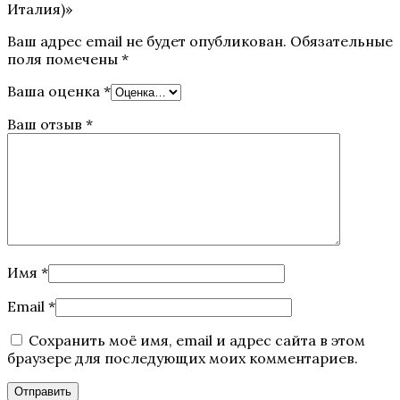
Италия)»
Ваш адрес email не будет опубликован.
Обязательные
поля помечены
*
Ваша оценка
*
Ваш отзыв
*
Имя
*
Email
*
Сохранить моё имя, email и адрес сайта в этом
браузере для последующих моих комментариев.