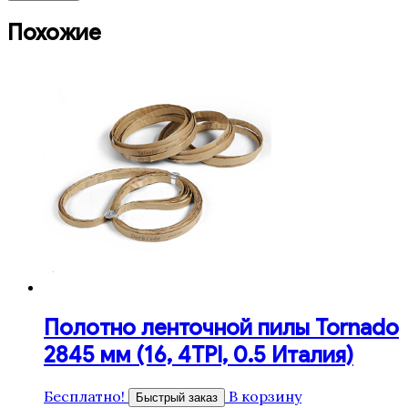
Похожие
Полотно ленточной пилы Tornado
2845 мм (16, 4TPI, 0.5 Италия)
Бесплатно!
В корзину
Быстрый заказ