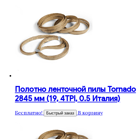
Полотно ленточной пилы Tornado
2845 мм (19, 4TPI, 0.5 Италия)
Бесплатно!
В корзину
Быстрый заказ