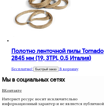
Полотно ленточной пилы Tornado
2845 мм (19, 3TPI, 0.5 Италия)
Бесплатно!
В корзину
Быстрый заказ
Мы в социальных сетях
ВКонтакте
Интернет ресурс носит исключительно
информационный характер и не является публичной