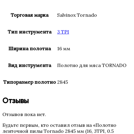
Торговая марка
Salvinox Tornado
Тип инструмента
3 TPI
Ширина полотна
16 мм
Вид инструмента
Полотно для мяса TORNADO
Типоразмер полотно
2845
Отзывы
Отзывов пока нет.
Будьте первым, кто оставил отзыв на «Полотно
ленточной пилы Tornado 2845 мм (16, 3TPI, 0.5