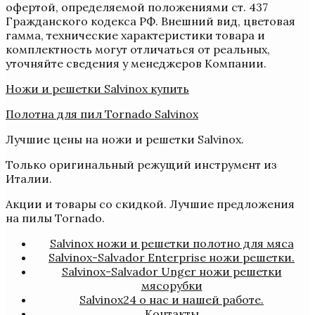
офертой, определяемой положениями ст. 437
Гражданского кодекса РФ. Внешний вид, цветовая
гамма, технические характеристики товара и
комплектность могут отличаться от реальных,
уточняйте сведения у менеджеров Компании.
Ножи и решетки Salvinox купить
Полотна для пил Tornado Salvinox
Лучшие цены на ножи и решетки Salvinox.
Только оригинальный режущий инструмент из
Италии.
Акции и товары со скидкой. Лучшие предложения
на пилы Tornado.
Salvinox ножи и решетки полотно для мяса
Salvinox-Salvador Enterprise ножи решетки.
Salvinox-Salvador Unger ножи решетки
мясорубки
Salvinox24 о нас и нашей работе.
Контакты