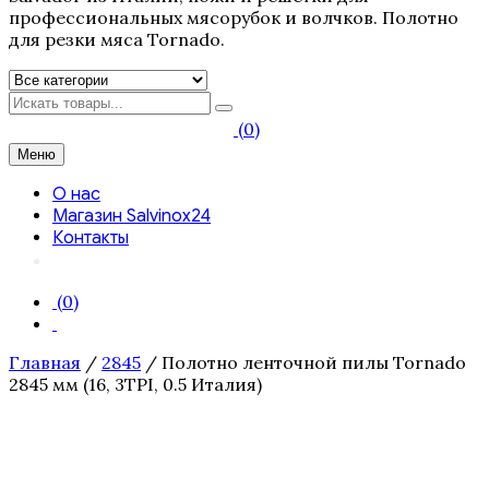
профессиональных мясорубок и волчков. Полотно
для резки мяса Tornado.
Искать
(0)
Меню
О нас
Магазин Salvinox24
Контакты
(0)
Главная
/
2845
/ Полотно ленточной пилы Tornado
2845 мм (16, 3TPI, 0.5 Италия)