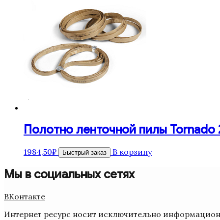
Полотно ленточной пилы Tornado 27
1984,50
₽
В корзину
Быстрый заказ
Мы в социальных сетях
ВКонтакте
Интернет ресурс носит исключительно информационн