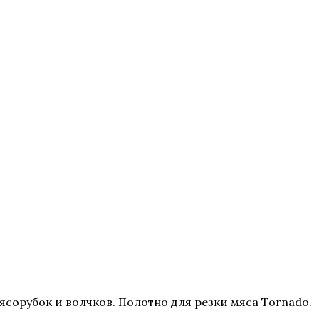
сорубок и волчков. Полотно для резки мяса Tornado.