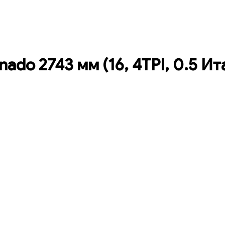
ado 2743 мм (16, 4TPI, 0.5 Ит