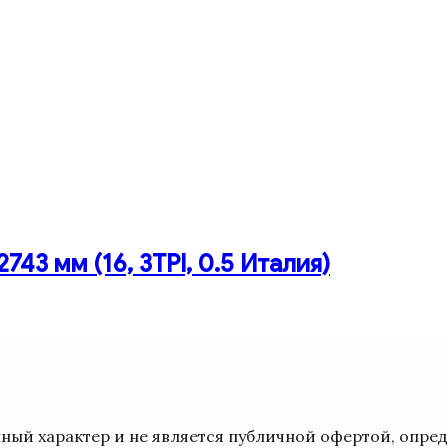
43 мм (16, 3TPI, 0.5 Италия)
ый характер и не является публичной офертой, опре