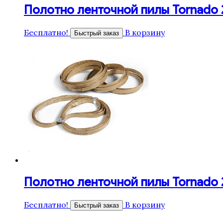
Полотно ленточной пилы Tornado 27
Бесплатно!
В корзину
Быстрый заказ
Полотно ленточной пилы Tornado 27
Бесплатно!
В корзину
Быстрый заказ