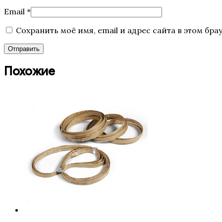
Email
*
Сохранить моё имя, email и адрес сайта в этом б
Похожие