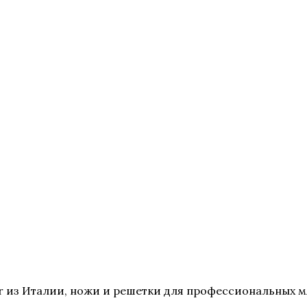
 из Италии, ножи и решетки для профессиональных мя