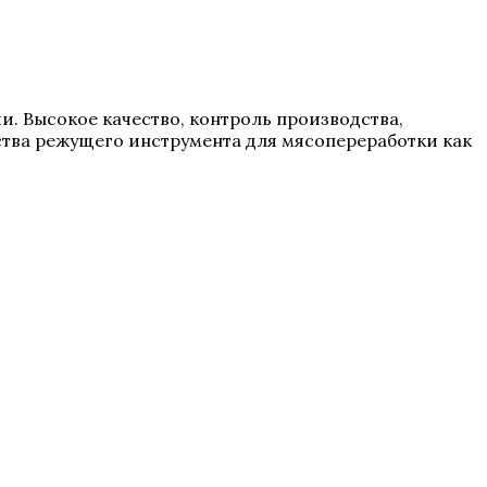
ии. Высокое качество, контроль производства,
тва режущего инструмента для мясопереработки как