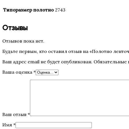
Типоразмер полотно
2743
Отзывы
Отзывов пока нет.
Будьте первым, кто оставил отзыв на «Полотно ленточн
Ваш адрес email не будет опубликован.
Обязательные
Ваша оценка
*
Ваш отзыв
*
Имя
*