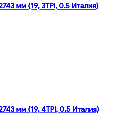
43 мм (19, 3TPI, 0.5 Италия)
43 мм (19, 4TPI, 0.5 Италия)