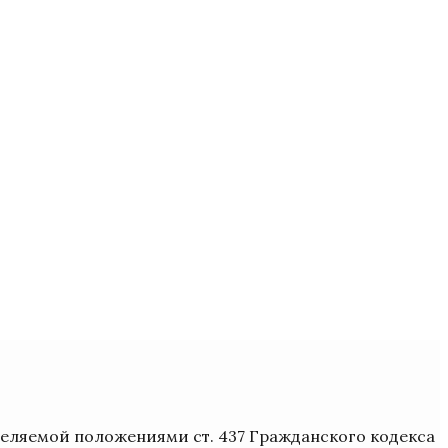
деляемой положениями ст. 437 Гражданского кодекса