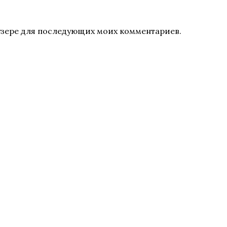
раузере для последующих моих комментариев.