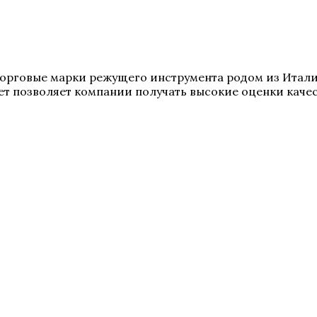
е торговые марки режущего инструмента родом из Итал
т позволяет компании получать высокие оценки качес