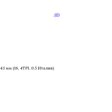
(0)
 мм (16, 4TPI, 0.5 Италия)