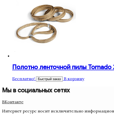
Полотно ленточной пилы Tornado 26
Бесплатно!
В корзину
Быстрый заказ
Мы в социальных сетях
ВКонтакте
Интернет ресурс носит исключительно информационн