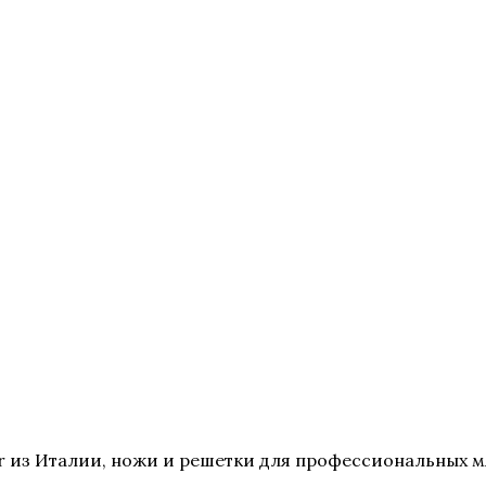
 из Италии, ножи и решетки для профессиональных мя