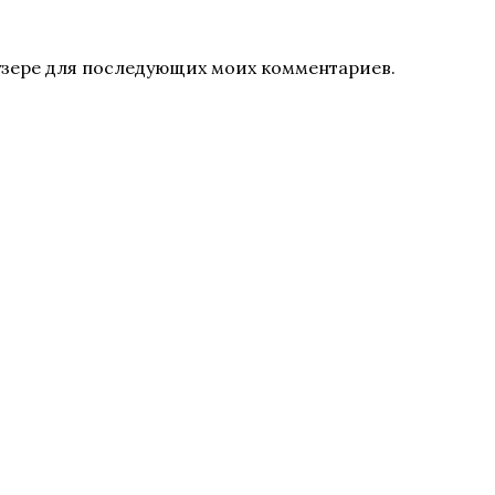
раузере для последующих моих комментариев.