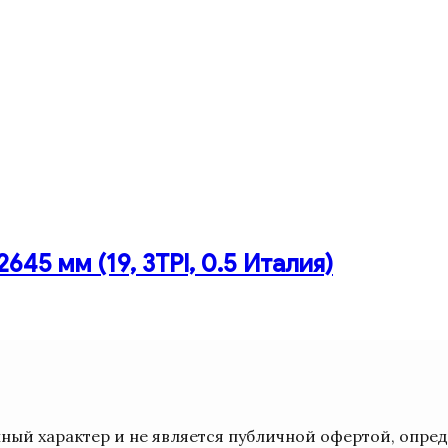
45 мм (19, 3TPI, 0.5 Италия)
ый характер и не является публичной офертой, опре