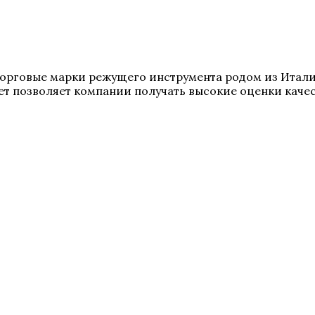
е торговые марки режущего инструмента родом из Итал
т позволяет компании получать высокие оценки качес