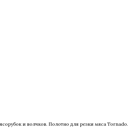
сорубок и волчков. Полотно для резки мяса Tornado.