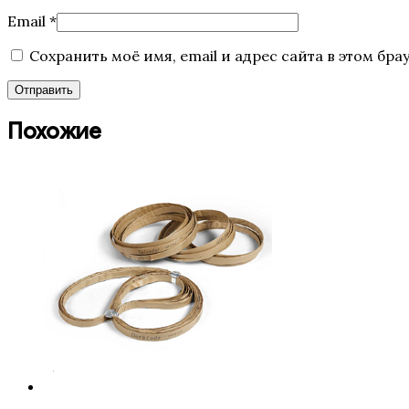
Email
*
Сохранить моё имя, email и адрес сайта в этом б
Похожие