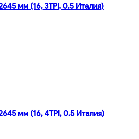
45 мм (16, 3TPI, 0.5 Италия)
45 мм (16, 4TPI, 0.5 Италия)