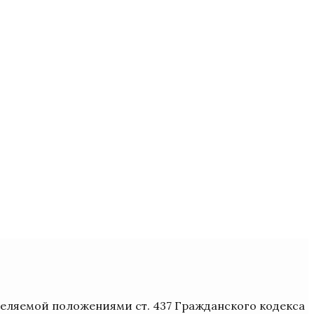
деляемой положениями ст. 437 Гражданского кодекса