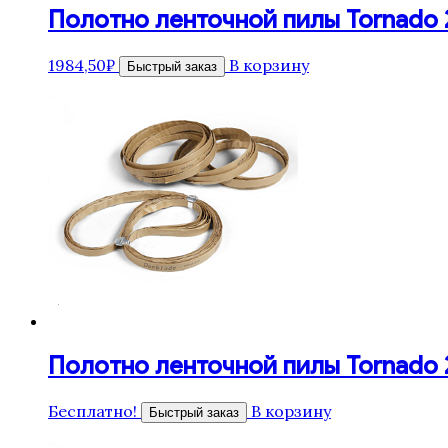
Полотно ленточной пилы Tornado 26
1984,50
₽
В корзину
Быстрый заказ
Полотно ленточной пилы Tornado 26
Бесплатно!
В корзину
Быстрый заказ