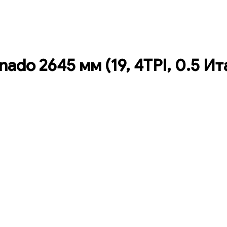
ado 2645 мм (19, 4TPI, 0.5 Ит