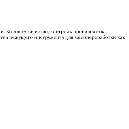
ии. Высокое качество, контроль производства,
тва режущего инструмента для мясопереработки как