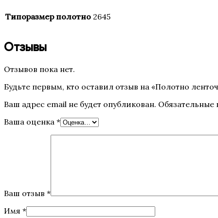
Типоразмер полотно
2645
Отзывы
Отзывов пока нет.
Будьте первым, кто оставил отзыв на «Полотно ленточн
Ваш адрес email не будет опубликован.
Обязательные
Ваша оценка
*
Ваш отзыв
*
Имя
*