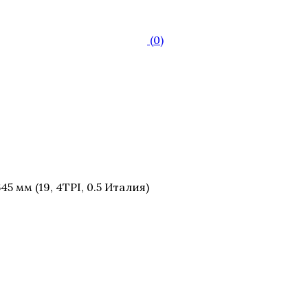
(0)
 мм (19, 4TPI, 0.5 Италия)