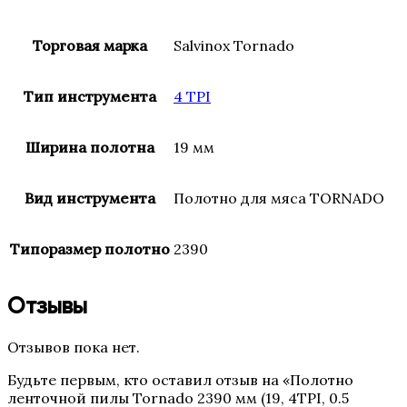
Торговая марка
Salvinox Tornado
Тип инструмента
4 TPI
Ширина полотна
19 мм
Вид инструмента
Полотно для мяса TORNADO
Типоразмер полотно
2390
Отзывы
Отзывов пока нет.
Будьте первым, кто оставил отзыв на «Полотно
ленточной пилы Tornado 2390 мм (19, 4TPI, 0.5