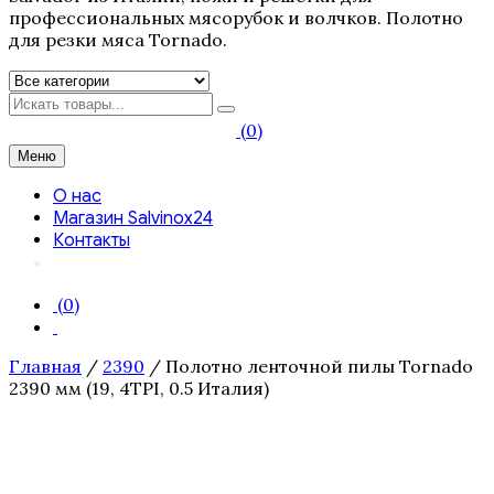
профессиональных мясорубок и волчков. Полотно
для резки мяса Tornado.
Искать
(0)
Меню
О нас
Магазин Salvinox24
Контакты
(0)
Главная
/
2390
/ Полотно ленточной пилы Tornado
2390 мм (19, 4TPI, 0.5 Италия)