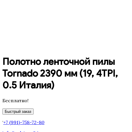
Полотно ленточной пилы
Tornado 2390 мм (19, 4TPI,
0.5 Италия)
Бесплатно!
Быстрый заказ
‘
+7 (991)-758-72-80