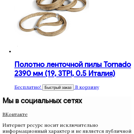
Полотно ленточной пилы Tornado
2390 мм (19, 3TPI, 0.5 Италия)
Бесплатно!
В корзину
Быстрый заказ
Мы в социальных сетях
ВКонтакте
Интернет ресурс носит исключительно
информационный характер и не является публичной