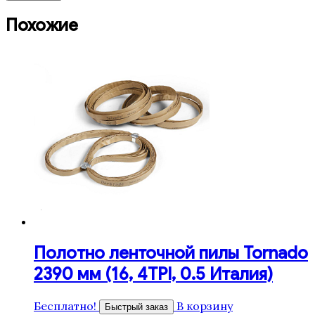
Похожие
Полотно ленточной пилы Tornado
2390 мм (16, 4TPI, 0.5 Италия)
Бесплатно!
В корзину
Быстрый заказ