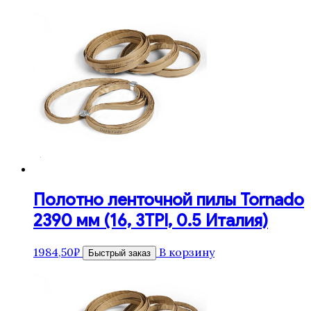
Полотно ленточной пилы Tornado
2390 мм (16, 3TPI, 0.5 Италия)
1984,50
₽
В корзину
Быстрый заказ