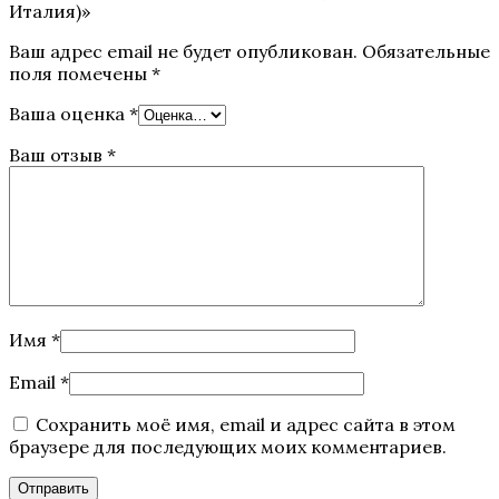
Италия)»
Ваш адрес email не будет опубликован.
Обязательные
поля помечены
*
Ваша оценка
*
Ваш отзыв
*
Имя
*
Email
*
Сохранить моё имя, email и адрес сайта в этом
браузере для последующих моих комментариев.