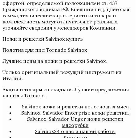
офертой, определяемой положениями ст. 437
Гражданского кодекса РФ. Внешний вид, цветовая
гамма, технические характеристики товара и
комплектность могут отличаться от реальных,
уточняйте сведения у менеджеров Компании.
Ножи и решетки Salvinox купить
Полотна для пил Tornado Salvinox
Лучшие цены на ножи и решетки Salvinox.
Только оригинальный режущий инструмент из
Италии.
Акции и товары со скидкой. Лучшие предложения
на пилы Tornado.
Salvinox ножи и решетки полотно для мяса
Salvinox-Salvador Enterprise ножи решетки.
Salvinox-Salvador Unger ножи решетки
мясорубки
Salvinox24 о нас и нашей работе.
Контакты