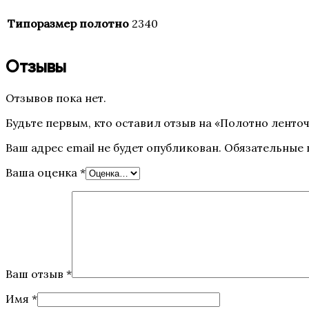
Типоразмер полотно
2340
Отзывы
Отзывов пока нет.
Будьте первым, кто оставил отзыв на «Полотно ленточн
Ваш адрес email не будет опубликован.
Обязательные
Ваша оценка
*
Ваш отзыв
*
Имя
*