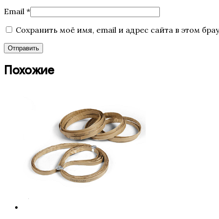
Email
*
Сохранить моё имя, email и адрес сайта в этом б
Похожие