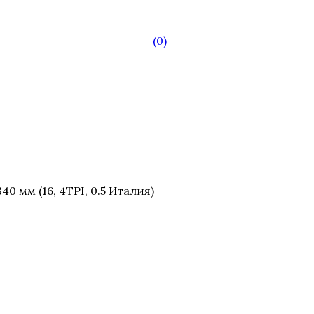
(0)
 мм (16, 4TPI, 0.5 Италия)