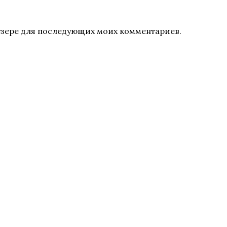
раузере для последующих моих комментариев.