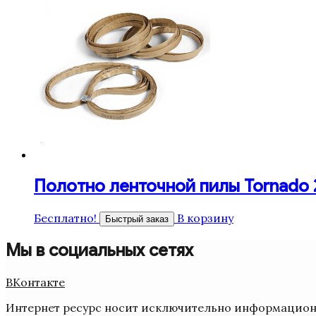
Полотно ленточной пилы Tornado 23
Бесплатно!
В корзину
Быстрый заказ
Мы в социальных сетях
ВКонтакте
Интернет ресурс носит исключительно информационн