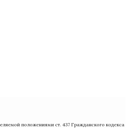
деляемой положениями ст. 437 Гражданского кодекса