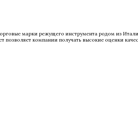
е торговые марки режущего инструмента родом из Итал
т позволяет компании получать высокие оценки качес