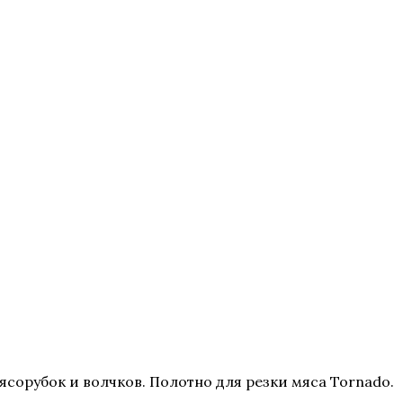
сорубок и волчков. Полотно для резки мяса Tornado.