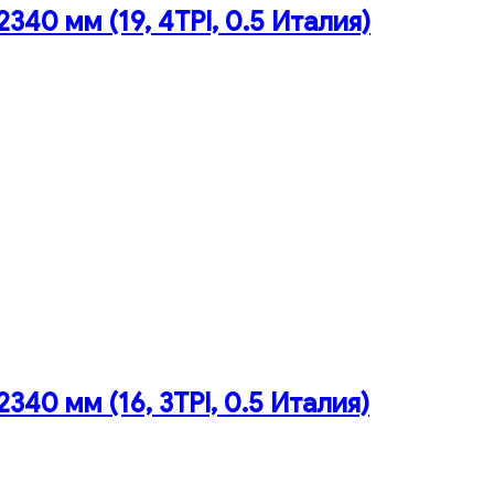
40 мм (19, 4TPI, 0.5 Италия)
40 мм (16, 3TPI, 0.5 Италия)