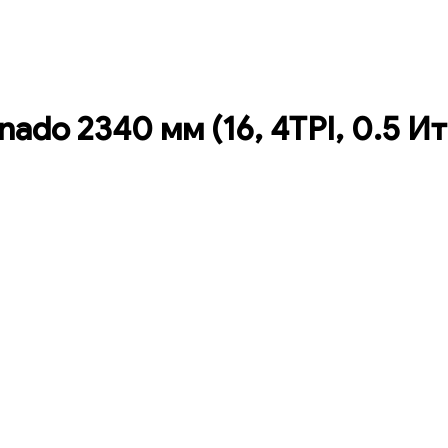
ado 2340 мм (16, 4TPI, 0.5 Ит