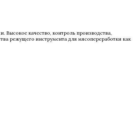
ии. Высокое качество, контроль производства,
тва режущего инструмента для мясопереработки как