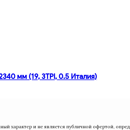
40 мм (19, 3TPI, 0.5 Италия)
ый характер и не является публичной офертой, опре