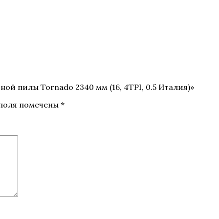
ой пилы Tornado 2340 мм (16, 4TPI, 0.5 Италия)»
 поля помечены
*