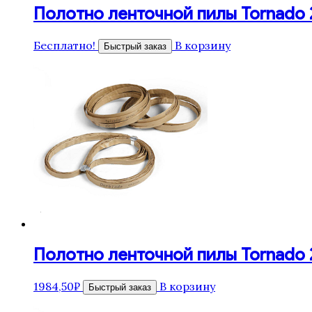
Полотно ленточной пилы Tornado 23
Бесплатно!
В корзину
Быстрый заказ
Полотно ленточной пилы Tornado 23
1984,50
₽
В корзину
Быстрый заказ