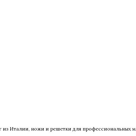
 из Италии, ножи и решетки для профессиональных мя