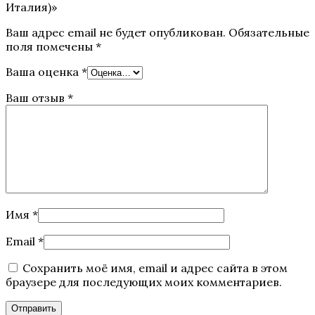
Италия)»
Ваш адрес email не будет опубликован.
Обязательные
поля помечены
*
Ваша оценка
*
Ваш отзыв
*
Имя
*
Email
*
Сохранить моё имя, email и адрес сайта в этом
браузере для последующих моих комментариев.