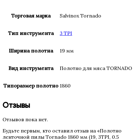
Торговая марка
Salvinox Tornado
Тип инструмента
3 TPI
Ширина полотна
19 мм
Вид инструмента
Полотно для мяса TORNADO
Типоразмер полотно
1860
Отзывы
Отзывов пока нет.
Будьте первым, кто оставил отзыв на «Полотно
ленточной пилы Tornado 1860 мм (19, 3TPI, 0.5