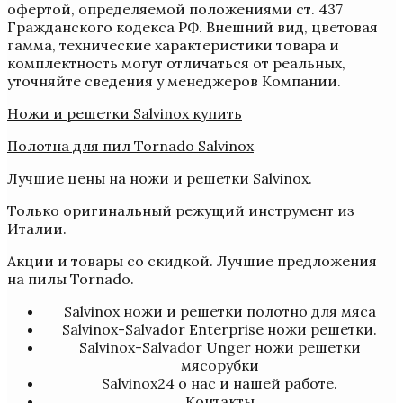
офертой, определяемой положениями ст. 437
Гражданского кодекса РФ. Внешний вид, цветовая
гамма, технические характеристики товара и
комплектность могут отличаться от реальных,
уточняйте сведения у менеджеров Компании.
Ножи и решетки Salvinox купить
Полотна для пил Tornado Salvinox
Лучшие цены на ножи и решетки Salvinox.
Только оригинальный режущий инструмент из
Италии.
Акции и товары со скидкой. Лучшие предложения
на пилы Tornado.
Salvinox ножи и решетки полотно для мяса
Salvinox-Salvador Enterprise ножи решетки.
Salvinox-Salvador Unger ножи решетки
мясорубки
Salvinox24 о нас и нашей работе.
Контакты