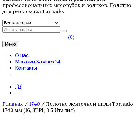
профессиональных мясорубок и волчков. Полотно
для резки мяса Tornado.
Искать
(0)
Меню
О нас
Магазин Salvinox24
Контакты
(0)
Главная
/
1740
/ Полотно ленточной пилы Tornado
1740 мм (16, 3TPI, 0.5 Италия)