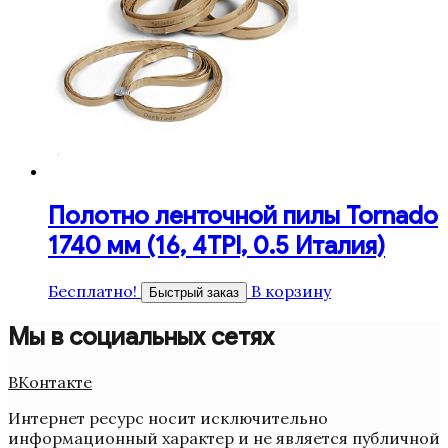
Полотно ленточной пилы Tornado
1740 мм (16, 4TPI, 0.5 Италия)
Бесплатно!
В корзину
Быстрый заказ
Мы в социальных сетях
ВКонтакте
Интернет ресурс носит исключительно
информационный характер и не является публичной