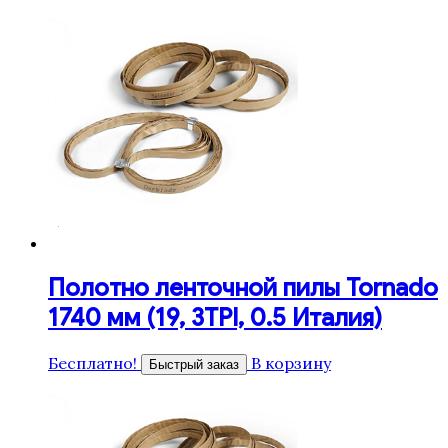
Полотно ленточной пилы Tornado
1740 мм (19, 3TPI, 0.5 Италия)
Бесплатно!
В корзину
Быстрый заказ