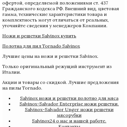
офертой, определяемой положениями ст. 437
Гражданского кодекса РФ. Внешний вид, цветовая
гамма, технические характеристики товара и
комплектность могут отличаться от реальных,
уточняйте сведения у менеджеров Компании.
Ножи и решетки Salvinox купить
Полотна для пил Tornado Salvinox
Лучшие цены на ножи и решетки Salvinox.
Только оригинальный режущий инструмент из
Италии.
Акции и товары со скидкой. Лучшие предложения
на пилы Tornado.
Salvinox ножи и решетки полотно для мяса
Salvinox-Salvador Enterprise ножи решетки.
Salvinox-Salvador Unger ножи решетки
мясорубки
Salvinox24 о нас и нашей работе.
Контакты