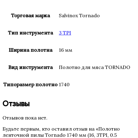
Торговая марка
Salvinox Tornado
Тип инструмента
3 TPI
Ширина полотна
16 мм
Вид инструмента
Полотно для мяса TORNADO
Типоразмер полотно
1740
Отзывы
Отзывов пока нет.
Будьте первым, кто оставил отзыв на «Полотно
ленточной пилы Tornado 1740 мм (16, 3TPI, 0.5