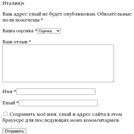
Италия)»
Ваш адрес email не будет опубликован.
Обязательные
поля помечены
*
Ваша оценка
*
Ваш отзыв
*
Имя
*
Email
*
Сохранить моё имя, email и адрес сайта в этом
браузере для последующих моих комментариев.