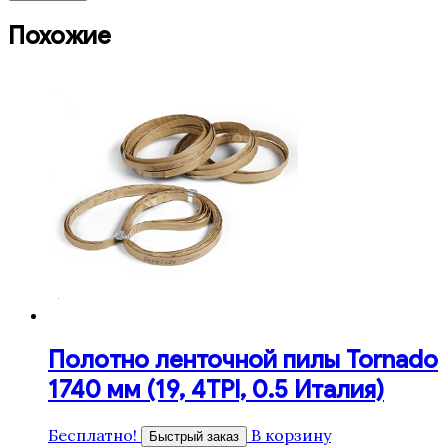
Похожие
Полотно ленточной пилы Tornado
1740 мм (19, 4TPI, 0.5 Италия)
Бесплатно!
В корзину
Быстрый заказ