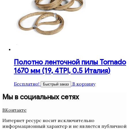
Полотно ленточной пилы Tornado
1670 мм (19, 4TPI, 0.5 Италия)
Бесплатно!
В корзину
Быстрый заказ
Мы в социальных сетях
ВКонтакте
Интернет ресурс носит исключительно
информационный характер и не является публичной