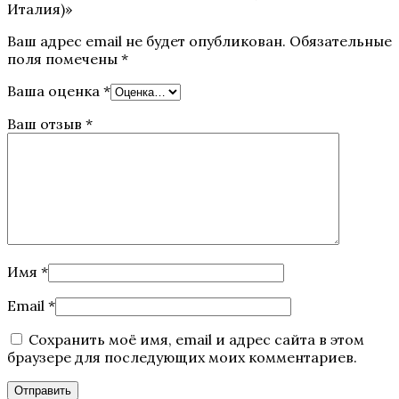
Италия)»
Ваш адрес email не будет опубликован.
Обязательные
поля помечены
*
Ваша оценка
*
Ваш отзыв
*
Имя
*
Email
*
Сохранить моё имя, email и адрес сайта в этом
браузере для последующих моих комментариев.