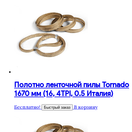
Полотно ленточной пилы Tornado
1670 мм (16, 4TPI, 0.5 Италия)
Бесплатно!
В корзину
Быстрый заказ