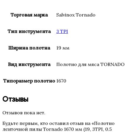
Торговая марка
Salvinox Tornado
Тип инструмента
3 TPI
Ширина полотна
19 мм
Вид инструмента
Полотно для мяса TORNADO
Типоразмер полотно
1670
Отзывы
Отзывов пока нет.
Будьте первым, кто оставил отзыв на «Полотно
ленточной пилы Tornado 1670 мм (19, 3TPI, 0.5