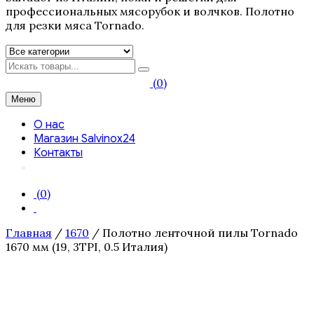
профессиональных мясорубок и волчков. Полотно
для резки мяса Tornado.
Искать
(0)
Меню
О нас
Магазин Salvinox24
Контакты
(0)
Главная
/
1670
/ Полотно ленточной пилы Tornado
1670 мм (19, 3TPI, 0.5 Италия)