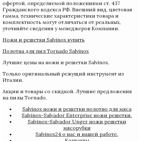
офертой, определяемой положениями ст. 437
Гражданского кодекса РФ. Внешний вид, цветовая
гамма, технические характеристики товара и
комплектность могут отличаться от реальных,
уточняйте сведения у менеджеров Компании.
Ножи и решетки Salvinox купить
Полотна для пил Tornado Salvinox
Лучшие цены на ножи и решетки Salvinox.
Только оригинальный режущий инструмент из
Италии.
Акции и товары со скидкой. Лучшие предложения
на пилы Tornado.
Salvinox ножи и решетки полотно для мяса
Salvinox-Salvador Enterprise ножи решетки.
Salvinox-Salvador Unger ножи решетки
мясорубки
Salvinox24 о нас и нашей работе.
Контакты