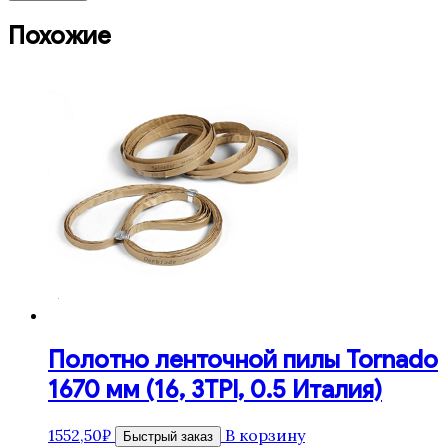
Похожие
Полотно ленточной пилы Tornado
1670 мм (16, 3TPI, 0.5 Италия)
1552,50
₽
В корзину
Быстрый заказ