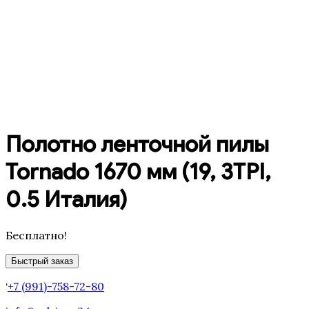
Полотно ленточной пилы
Tornado 1670 мм (19, 3TPI,
0.5 Италия)
Бесплатно!
Быстрый заказ
‘
+7 (991)-758-72-80