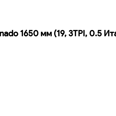
ado 1650 мм (19, 3TPI, 0.5 Ит