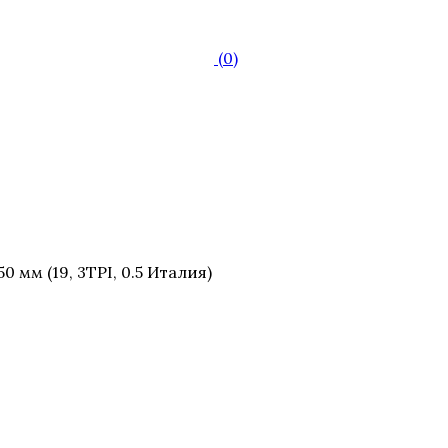
(0)
 мм (19, 3TPI, 0.5 Италия)