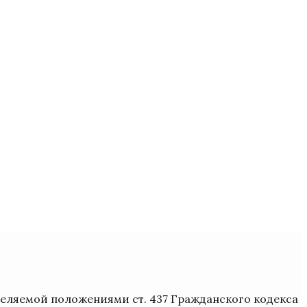
деляемой положениями ст. 437 Гражданского кодекса