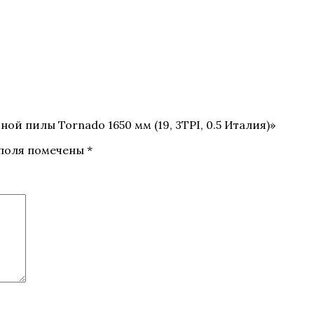
ой пилы Tornado 1650 мм (19, 3TPI, 0.5 Италия)»
 поля помечены
*