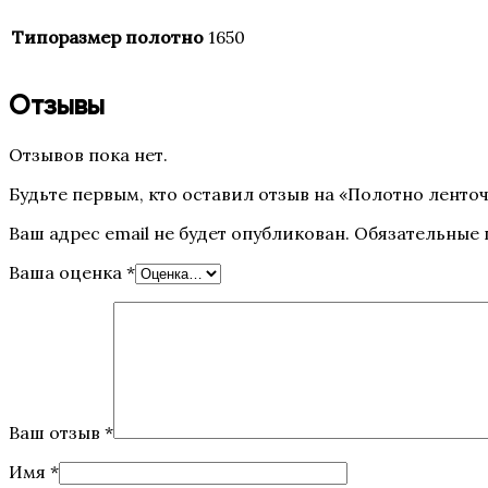
Типоразмер полотно
1650
Отзывы
Отзывов пока нет.
Будьте первым, кто оставил отзыв на «Полотно ленточн
Ваш адрес email не будет опубликован.
Обязательные
Ваша оценка
*
Ваш отзыв
*
Имя
*