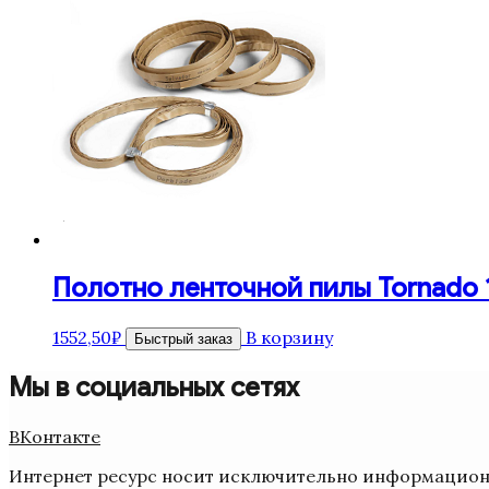
Полотно ленточной пилы Tornado 16
1552,50
₽
В корзину
Быстрый заказ
Мы в социальных сетях
ВКонтакте
Интернет ресурс носит исключительно информационн