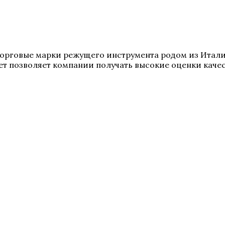
е торговые марки режущего инструмента родом из Итал
т позволяет компании получать высокие оценки качес