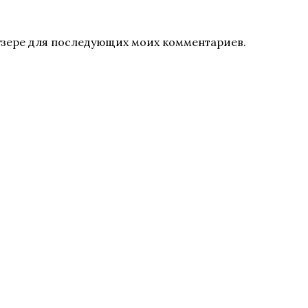
раузере для последующих моих комментариев.