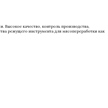
ии. Высокое качество, контроль производства,
тва режущего инструмента для мясопереработки как