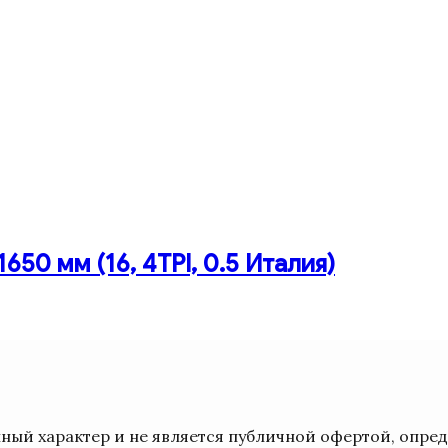
50 мм (16, 4TPI, 0.5 Италия)
ый характер и не является публичной офертой, опре