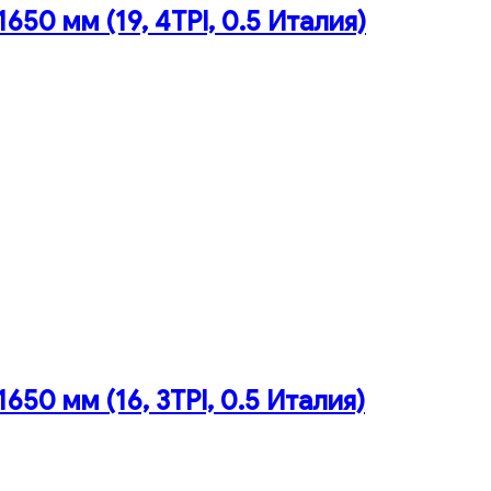
50 мм (19, 4TPI, 0.5 Италия)
50 мм (16, 3TPI, 0.5 Италия)