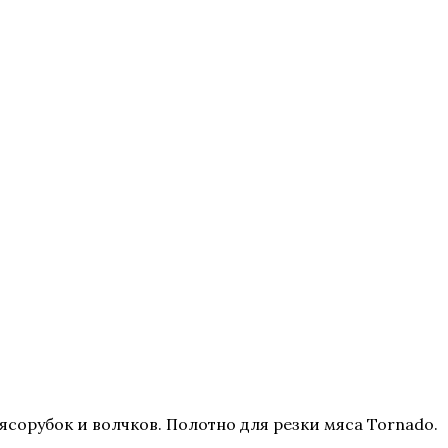
сорубок и волчков. Полотно для резки мяса Tornado.