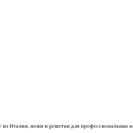
 из Италии, ножи и решетки для профессиональных мя