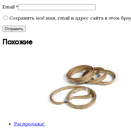
Email
*
Сохранить моё имя, email и адрес сайта в этом б
Похожие
Распродажа!