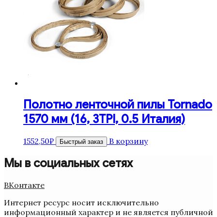
Полотно ленточной пилы Tornado
1570 мм (16, 3TPI, 0.5 Италия)
1552,50
₽
В корзину
Быстрый заказ
Мы в социальных сетях
ВКонтакте
Интернет ресурс носит исключительно
информационный характер и не является публичной