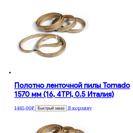
Полотно ленточной пилы Tornado
1570 мм (16, 4TPI, 0.5 Италия)
1485,00
₽
В корзину
Быстрый заказ