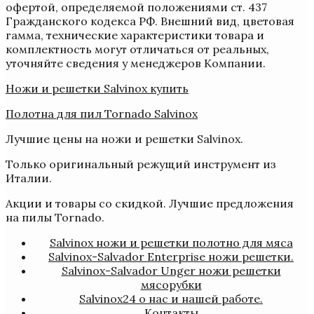
офертой, определяемой положениями ст. 437
Гражданского кодекса РФ. Внешний вид, цветовая
гамма, технические характеристики товара и
комплектность могут отличаться от реальных,
уточняйте сведения у менеджеров Компании.
Ножи и решетки Salvinox купить
Полотна для пил Tornado Salvinox
Лучшие цены на ножи и решетки Salvinox.
Только оригинальный режущий инструмент из
Италии.
Акции и товары со скидкой. Лучшие предложения
на пилы Tornado.
Salvinox ножи и решетки полотно для мяса
Salvinox-Salvador Enterprise ножи решетки.
Salvinox-Salvador Unger ножи решетки
мясорубки
Salvinox24 о нас и нашей работе.
Контакты