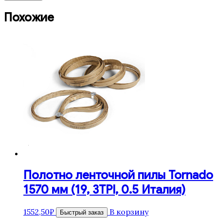
Похожие
Полотно ленточной пилы Tornado
1570 мм (19, 3TPI, 0.5 Италия)
1552,50
₽
В корзину
Быстрый заказ