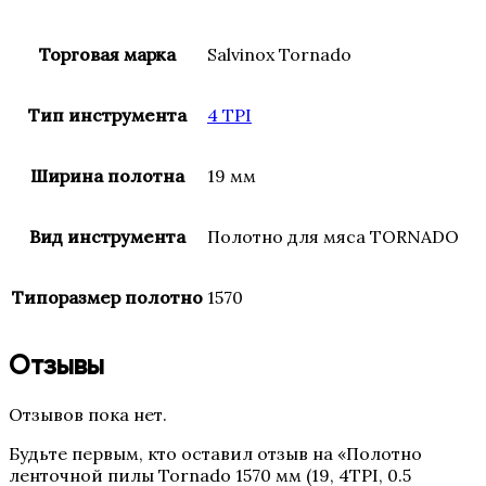
Торговая марка
Salvinox Tornado
Тип инструмента
4 TPI
Ширина полотна
19 мм
Вид инструмента
Полотно для мяса TORNADO
Типоразмер полотно
1570
Отзывы
Отзывов пока нет.
Будьте первым, кто оставил отзыв на «Полотно
ленточной пилы Tornado 1570 мм (19, 4TPI, 0.5