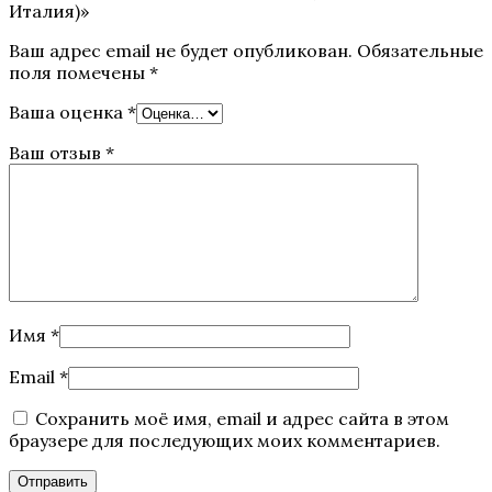
Италия)»
Ваш адрес email не будет опубликован.
Обязательные
поля помечены
*
Ваша оценка
*
Ваш отзыв
*
Имя
*
Email
*
Сохранить моё имя, email и адрес сайта в этом
браузере для последующих моих комментариев.