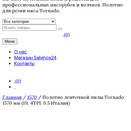
профессиональных мясорубок и волчков. Полотно
для резки мяса Tornado.
Искать
(0)
Меню
О нас
Магазин Salvinox24
Контакты
(0)
Главная
/
1570
/ Полотно ленточной пилы Tornado
1570 мм (19, 4TPI, 0.5 Италия)