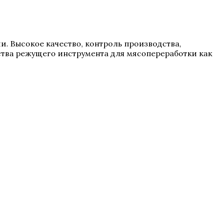
ии. Высокое качество, контроль производства,
тва режущего инструмента для мясопереработки как