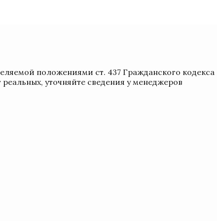
деляемой положениями ст. 437 Гражданского кодекса
т реальных, уточняйте сведения у менеджеров