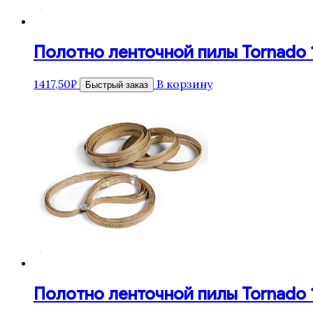
Полотно ленточной пилы Tornado 15
1417,50
₽
В корзину
Быстрый заказ
Полотно ленточной пилы Tornado 15