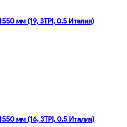
50 мм (19, 3TPI, 0.5 Италия)
50 мм (16, 3TPI, 0.5 Италия)