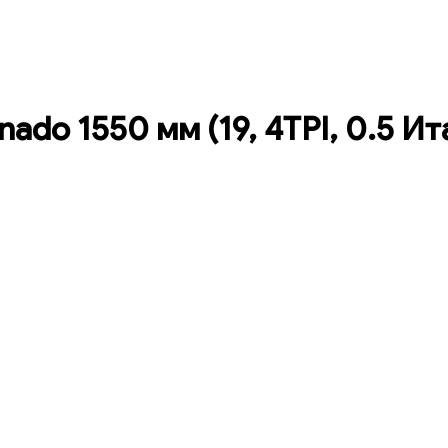
ado 1550 мм (19, 4TPI, 0.5 Ит