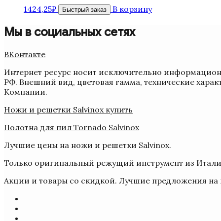
1424,25
₽
В корзину
Быстрый заказ
Мы в социальных сетях
ВКонтакте
Интернет ресурс носит исключительно информационн
РФ. Внешний вид, цветовая гамма, технические харак
Компании.
Ножи и решетки Salvinox купить
Полотна для пил Tornado Salvinox
Лучшие цены на ножи и решетки Salvinox.
Только оригинальный режущий инструмент из Итали
Акции и товары со скидкой. Лучшие предложения на 