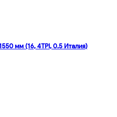
50 мм (16, 4TPI, 0.5 Италия)