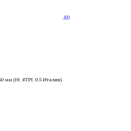
(0)
мм (19, 4TPI, 0.5 Италия)