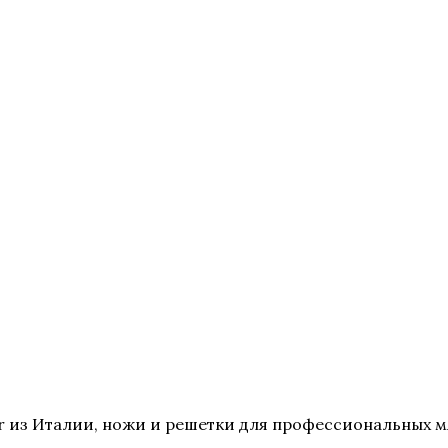
 из Италии, ножи и решетки для профессиональных мя