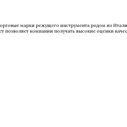
е торговые марки режущего инструмента родом из Итал
т позволяет компании получать высокие оценки качес