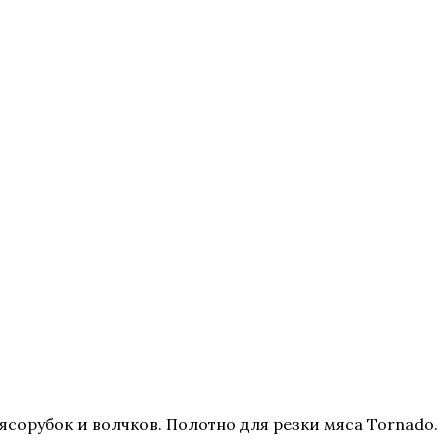
сорубок и волчков. Полотно для резки мяса Tornado.