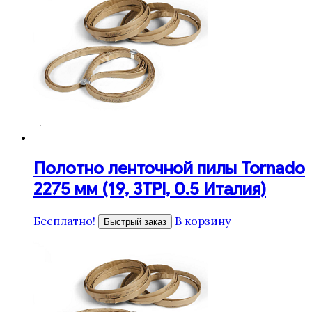
Полотно ленточной пилы Tornado
2275 мм (19, 3TPI, 0.5 Италия)
Бесплатно!
В корзину
Быстрый заказ