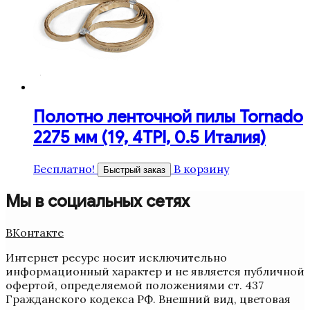
Полотно ленточной пилы Tornado
2275 мм (19, 4TPI, 0.5 Италия)
Бесплатно!
В корзину
Быстрый заказ
Мы в социальных сетях
ВКонтакте
Интернет ресурс носит исключительно
информационный характер и не является публичной
офертой, определяемой положениями ст. 437
Гражданского кодекса РФ. Внешний вид, цветовая