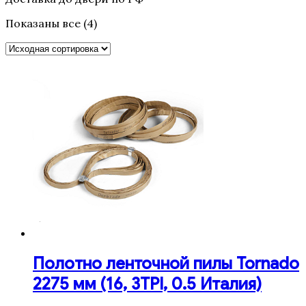
Показаны все (4)
Полотно ленточной пилы Tornado
2275 мм (16, 3TPI, 0.5 Италия)