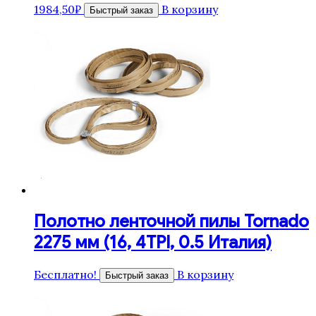
1984,50
₽
В корзину
Быстрый заказ
Полотно ленточной пилы Tornado
2275 мм (16, 4TPI, 0.5 Италия)
Бесплатно!
В корзину
Быстрый заказ