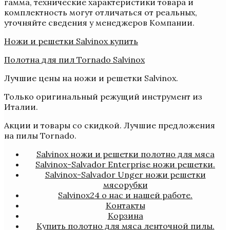
гамма, технические характеристики товара и
комплектность могут отличаться от реальных,
уточняйте сведения у менеджеров Компании.
Ножи и решетки Salvinox купить
Полотна для пил Tornado Salvinox
Лучшие цены на ножи и решетки Salvinox.
Только оригинальный режущий инструмент из
Италии.
Акции и товары со скидкой. Лучшие предложения
на пилы Tornado.
Salvinox ножи и решетки полотно для мяса
Salvinox-Salvador Enterprise ножи решетки.
Salvinox-Salvador Unger ножи решетки
мясорубки
Salvinox24 о нас и нашей работе.
Контакты
Корзина
Купить полотно для мяса ленточной пилы.