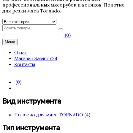
профессиональных мясорубок и волчков. Полотно
для резки мяса Tornado.
Искать
(0)
Меню
О нас
Магазин Salvinox24
Контакты
(0)
Вид инструмента
Полотно для мяса TORNADO
(4)
Тип инструмента