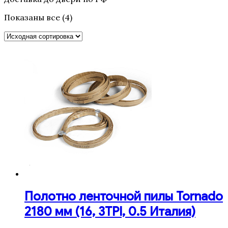
Показаны все (4)
Полотно ленточной пилы Tornado
2180 мм (16, 3TPI, 0.5 Италия)