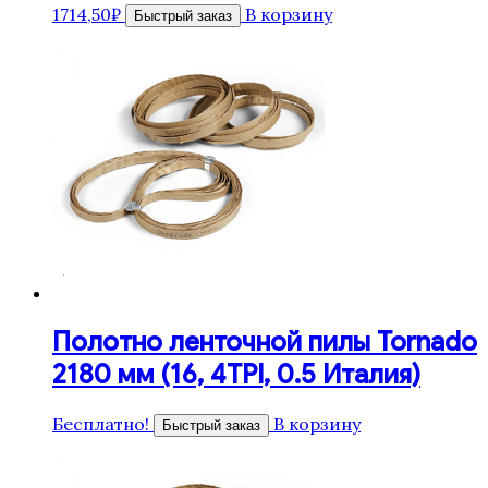
1714,50
₽
В корзину
Быстрый заказ
Полотно ленточной пилы Tornado
2180 мм (16, 4TPI, 0.5 Италия)
Бесплатно!
В корзину
Быстрый заказ