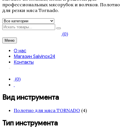
профессиональных мясорубок и волчков. Полотно
для резки мяса Tornado.
Искать
(0)
Меню
О нас
Магазин Salvinox24
Контакты
(0)
Вид инструмента
Полотно для мяса TORNADO
(4)
Тип инструмента