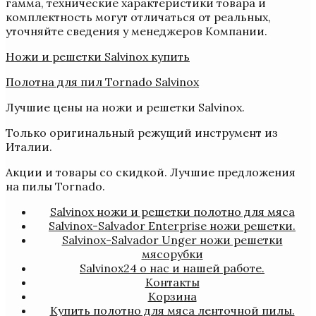
гамма, технические характеристики товара и
комплектность могут отличаться от реальных,
уточняйте сведения у менеджеров Компании.
Ножи и решетки Salvinox купить
Полотна для пил Tornado Salvinox
Лучшие цены на ножи и решетки Salvinox.
Только оригинальный режущий инструмент из
Италии.
Акции и товары со скидкой. Лучшие предложения
на пилы Tornado.
Salvinox ножи и решетки полотно для мяса
Salvinox-Salvador Enterprise ножи решетки.
Salvinox-Salvador Unger ножи решетки
мясорубки
Salvinox24 о нас и нашей работе.
Контакты
Корзина
Купить полотно для мяса ленточной пилы.