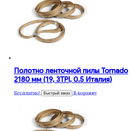
Полотно ленточной пилы Tornado
2180 мм (19, 3TPI, 0.5 Италия)
Бесплатно!
В корзину
Быстрый заказ