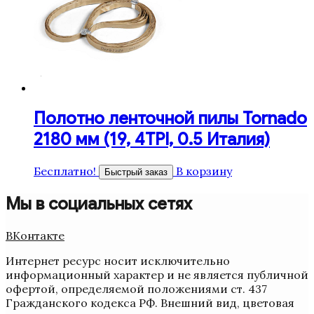
Полотно ленточной пилы Tornado
2180 мм (19, 4TPI, 0.5 Италия)
Бесплатно!
В корзину
Быстрый заказ
Мы в социальных сетях
ВКонтакте
Интернет ресурс носит исключительно
информационный характер и не является публичной
офертой, определяемой положениями ст. 437
Гражданского кодекса РФ. Внешний вид, цветовая